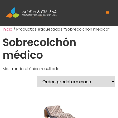
Inicio
/ Productos etiquetados “Sobrecolchón médico”
Sobrecolchón
médico
Mostrando el único resultado