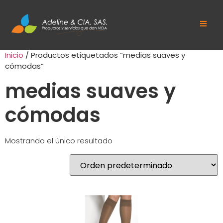
Inicio
/ Productos etiquetados “medias suaves y
cómodas”
medias suaves y
cómodas
Mostrando el único resultado