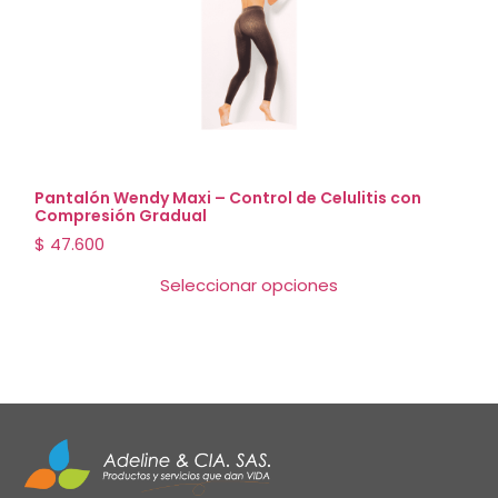
Pantalón Wendy Maxi – Control de Celulitis con
Compresión Gradual
$
47.600
Seleccionar opciones