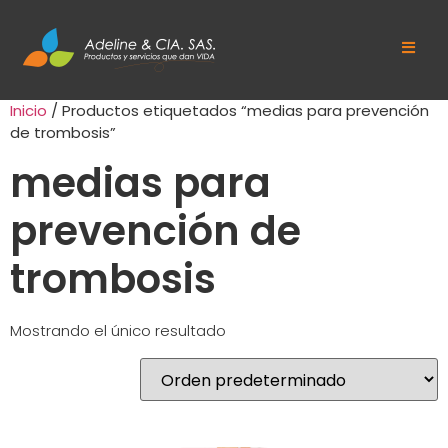
Inicio
/ Productos etiquetados “medias para prevención
de trombosis”
medias para
prevención de
trombosis
Mostrando el único resultado